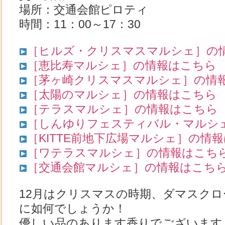
場所：交通会館ピロティ
時間：11：00～17：30
［ヒルズ・クリスマスマルシェ］の
［恵比寿マルシェ］の情報はこちら
［茅ヶ崎クリスマスマルシェ］の情
［太陽のマルシェ］の情報はこちら
［テラスマルシェ］の情報はこちら
［しんゆりフェスティバル・マルシ
［KITTE前地下広場マルシェ］の情
［ワテラスマルシェ］の情報はこち
［交通会館マルシェ］の情報はこち
12月はクリスマスの時期、ダマスク
に如何でしょうか！
優しい品のあります香りでございます