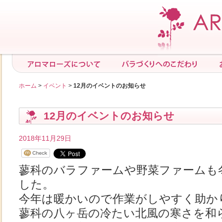
ホーム
>
イベント
>
12月のイベントのお知らせ
12月のイベントのお知らせ
2018年11月29日
蓼科のバラファームや野菜ファームも
した。
今年は暖かいので作業がしやすく助か
蓼科の八ヶ岳の冷たい北風の寒さを和