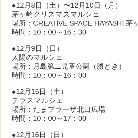
●12月8日（土）〜12月10日（月）
茅ヶ崎クリスマスマルシェ
場所：CREATIVE SPACE HAYAS
時間：10：00～16：30
●12月9日（日）
太陽のマルシェ
場所：月島第二児童公園（勝どき）
時間：10：00～16：00
●12月15日（土）
テラスマルシェ
場所：たまプラーザ北口広場
時間：10：00～17：00
●12月16日（日）