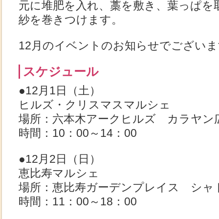
元に堆肥を入れ、藁を敷き、葉っぱを
紗を巻きつけます。
12月のイベントのお知らせでございま
スケジュール
●12月1日（土）
ヒルズ・クリスマスマルシェ
場所：六本木アークヒルズ カラヤン
時間：10：00～14：00
●12月2日（日）
恵比寿マルシェ
場所：恵比寿ガーデンプレイス シャ
時間：11：00～18：00