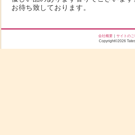
お待ち致しております。
会社概要
｜
サイトのご
Copyright©2026 Tatesh