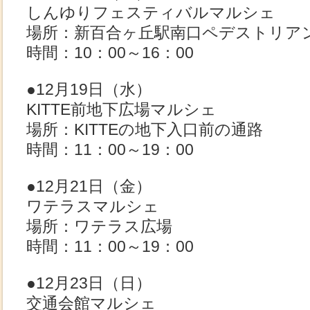
しんゆりフェスティバルマルシェ
場所：新百合ヶ丘駅南口ペデストリア
時間：10：00～16：00
●12月19日（水）
KITTE前地下広場マルシェ
場所：KITTEの地下入口前の通路
時間：11：00～19：00
●12月21日（金）
ワテラスマルシェ
場所：ワテラス広場
時間：11：00～19：00
●12月23日（日）
交通会館マルシェ