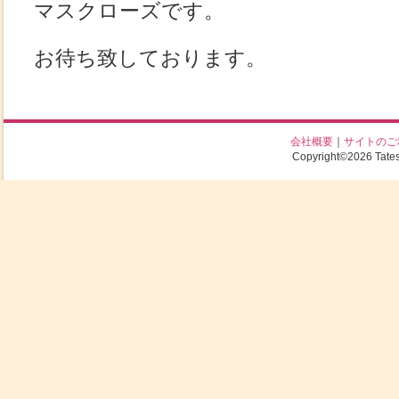
マスクローズです。
お待ち致しております。
会社概要
｜
サイトのご
Copyright©2026 Tatesh