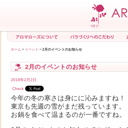
ホーム
>
イベント
>
2月のイベントのお知らせ
2月のイベントのお知らせ
2018年2月2日
Check
今年の冬の寒さは身にに沁みますね！
東京も先週の雪がまだ残っています。
お鍋を食べて温まるのが一番ですね。