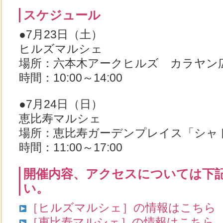
スケジュール
●7月23日（土）
ヒルズマルシェ
場所：六本木アークヒルズ カラヤン
時間：10:00～14:00
●7月24日（日）
恵比寿マルシェ
場所：恵比寿ガーデンプレイス「シャ
時間：11:00～17:00
開催内容、アクセスについては下
い。
［ヒルズマルシェ］の情報はこちら
［恵比寿マルシェ］の情報はこちら