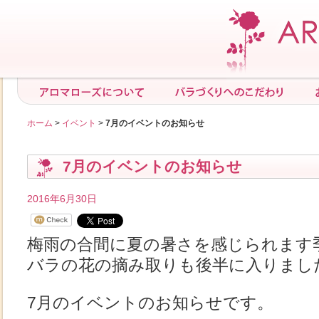
ホーム
>
イベント
>
7月のイベントのお知らせ
7月のイベントのお知らせ
2016年6月30日
梅雨の合間に夏の暑さを感じられます
バラの花の摘み取りも後半に入りまし
7月のイベントのお知らせです。